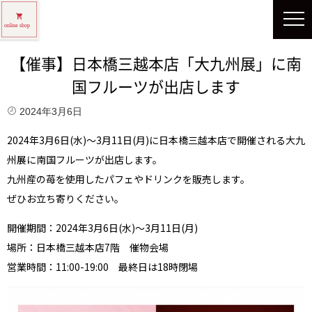
【催事】日本橋三越本店「大九州展」に南
国フルーツが出店します
2024年3月6日
2024年3月6日(水)〜3月11日(月)に日本橋三越本店で開催される大九
州展に南国フルーツが出店します。
九州産の苺を使用したパフェやドリンクを販売します。
ぜひお立ち寄りください。
開催期間：2024年3月6日(水)〜3月11日(月)
場所：日本橋三越本店7階 催物会場
営業時間：11:00-19:00 最終日は18時閉場