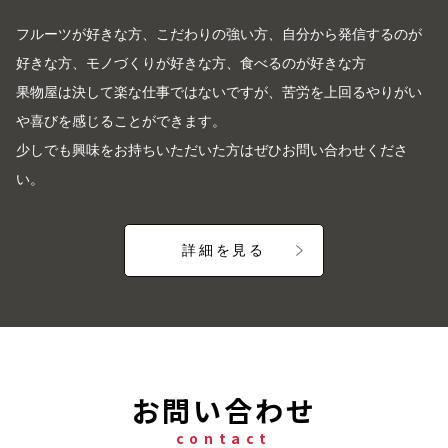
フルーツが好きな方、こだわりの強い方、自分から発信するのが
好きな方、モノづくりが好きな方、食べるのが好きな方
果物屋は決して楽な仕事ではないですが、苦労を上回るやりがい
や喜びを感じることができます。
少しでも興味をお持ちいただいた方はぜひお問い合わせくださ
い。
詳細を見る
お問い合わせ
contact