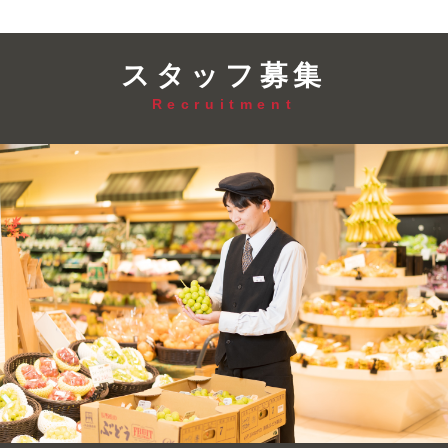
スタッフ募集
Recruitment