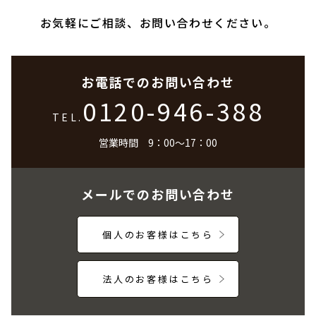
お気軽にご相談、お問い合わせください。
お電話でのお問い合わせ
0120-946-388
TEL.
営業時間 9：00～17：00
メールでのお問い合わせ
個人のお客様はこちら
法人のお客様はこちら