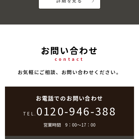
詳細を見る
お問い合わせ
contact
お気軽にご相談、お問い合わせください。
お電話でのお問い合わせ
0120-946-388
TEL.
営業時間 9：00～17：00