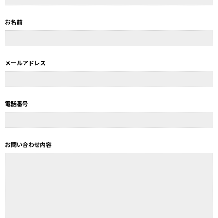
お名前
メールアドレス
電話番号
お問い合わせ内容