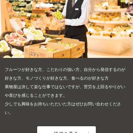
フルーツが好きな方、こだわりの強い方、自分から発信するのが
好きな方、モノづくりが好きな方、食べるのが好きな方
果物屋は決して楽な仕事ではないですが、苦労を上回るやりがい
や喜びを感じることができます。
少しでも興味をお持ちいただいた方はぜひお問い合わせくださ
い。