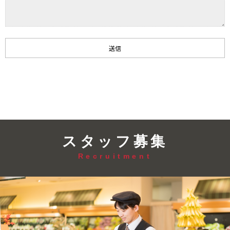
スタッフ募集
Recruitment