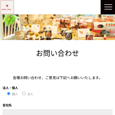
お問い合わせ
各種お問い合わせ、ご意見は下記へお願いいたします。
法人・個人
個人
法人
会社名