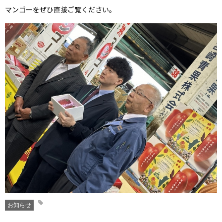
マンゴーをぜひ直接ご覧ください。
お知らせ