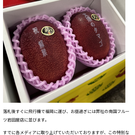
落札後すぐに飛行機で福岡に運び、お昼過ぎには弊社の南国フルー
ツ岩田屋店に並びます。
すでに各メディアに取り上げていただいておりますが、この特別な