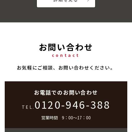
お問い合わせ
contact
お気軽にご相談、お問い合わせください。
お電話でのお問い合わせ
0120-946-388
TEL.
営業時間 9：00～17：00