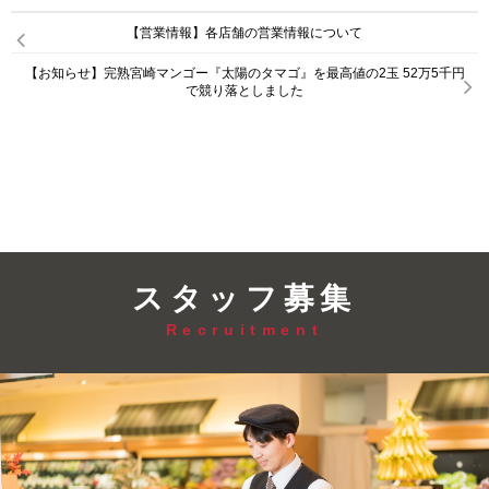
【営業情報】各店舗の営業情報について
【お知らせ】完熟宮崎マンゴー『太陽のタマゴ』を最高値の2玉 52万5千円
で競り落としました
スタッフ募集
Recruitment