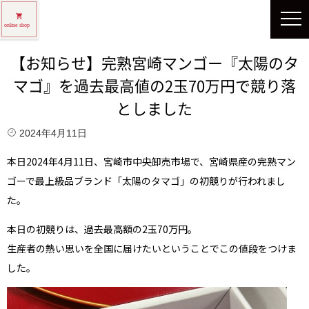
【お知らせ】完熟宮崎マンゴー『太陽のタ
マゴ』を過去最高値の2玉70万円で競り落
としました
2024年4月11日
本日2024年4月11日、宮崎市中央卸売市場で、宮崎県産の完熟マン
ゴーで最上級品ブランド「太陽のタマゴ」の初競りが行われまし
た。
本日の初競りは、過去最高額の2玉70万円。
生産者の熱い思いを全国に届けたいということでこの値段をつけま
した。