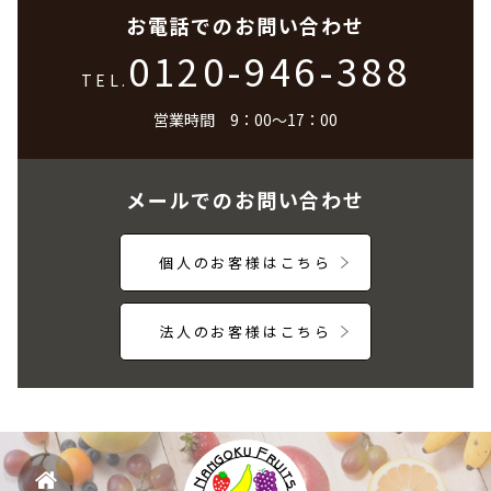
お電話でのお問い合わせ
0120-946-388
TEL.
営業時間 9：00～17：00
メールでのお問い合わせ
個人のお客様はこちら
法人のお客様はこちら