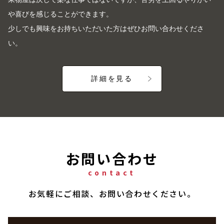
や喜びを感じることができます。
少しでも興味をお持ちいただいた方はぜひお問い合わせくださ
い。
詳細を見る
お問い合わせ
contact
お気軽にご相談、お問い合わせください。