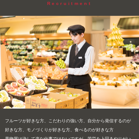
Recruitment
フルーツが好きな方、こだわりの強い方、自分から発信するのが
好きな方、モノづくりが好きな方、食べるのが好きな方
果物屋は決して楽な仕事ではないですが、苦労を上回るやりがい