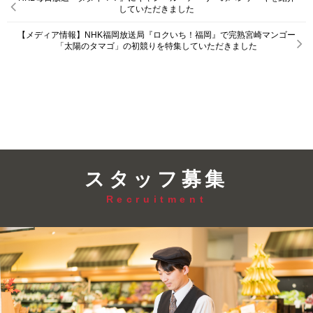
していただきました
【メディア情報】NHK福岡放送局『ロクいち！福岡』で完熟宮崎マンゴー
「太陽のタマゴ」の初競りを特集していただきました
スタッフ募集
Recruitment