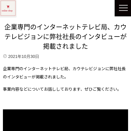
企業専門のインターネットテレビ局、カウ
テレビジョンに弊社社長のインタビューが
掲載されました
2021年10月30日
企業専門のインターネットテレビ局、カウテレビジョンに弊社社長
のインタビューが掲載されました。
事業内容などについてお話ししております、ぜひご覧ください。