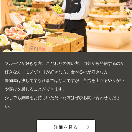
フルーツが好きな方、こだわりの強い方、自分から発信するのが
好きな方、モノづくりが好きな方、食べるのが好きな方
果物屋は決して楽な仕事ではないですが、苦労を上回るやりがい
や喜びを感じることができます。
少しでも興味をお持ちいただいた方はぜひお問い合わせくださ
い。
詳細を見る