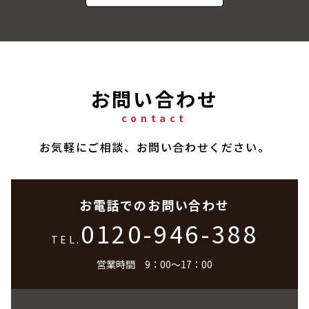
お問い合わせ
contact
お気軽にご相談、お問い合わせください。
お電話でのお問い合わせ
0120-946-388
TEL.
営業時間 9：00～17：00