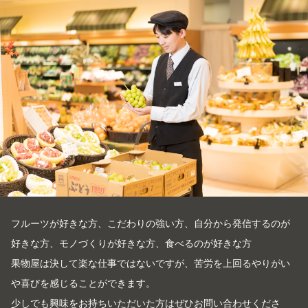
フルーツが好きな方、こだわりの強い方、自分から発信するのが
好きな方、モノづくりが好きな方、食べるのが好きな方
果物屋は決して楽な仕事ではないですが、苦労を上回るやりがい
や喜びを感じることができます。
少しでも興味をお持ちいただいた方はぜひお問い合わせくださ