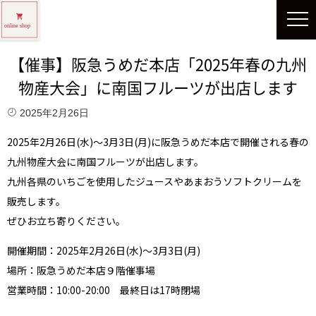
【催事】阪急うめだ本店「2025年春の九州
物産大会」に南国フルーツが出店します
2025年2月26日
2025年2月26日(水)〜3月3日(月)に阪急うめだ本店で開催される春の
九州物産大会に南国フルーツが出店します。
九州各県のいちごを使用したジュースやあまおうソフトクリームを
販売します。
ぜひお立ち寄りください。
開催期間：2025年2月26日(水)〜3月3日(月)
場所：阪急うめだ本店９階催事場
営業時間：10:00-20:00 最終日は17時閉場