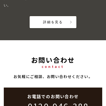
い。
詳細を見る
お問い合わせ
contact
お気軽にご相談、お問い合わせください。
お電話でのお問い合わせ